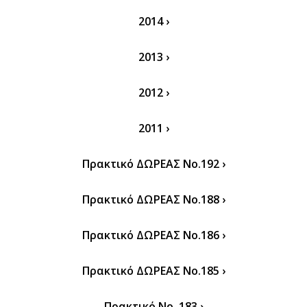
2014 ›
2013 ›
2012 ›
2011 ›
Πρακτικό ΔΩΡΕΑΣ Νο.192 ›
Πρακτικό ΔΩΡΕΑΣ Νο.188 ›
Πρακτικό ΔΩΡΕΑΣ Νο.186 ›
Πρακτικό ΔΩΡΕΑΣ Νο.185 ›
Πρακτικό Νο. 183 ›