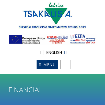
ENGLISH
MENU
FINANCIAL