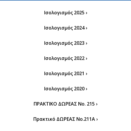
Ισολογισμός 2025 ›
Ισολογισμός 2024 ›
Ισολογισμός 2023 ›
Ισολογισμός 2022 ›
Ισολογισμός 2021 ›
Ισολογισμός 2020 ›
ΠΡΑΚΤΙΚΟ ΔΩΡΕΑΣ Νο. 215 ›
Πρακτικό ΔΩΡΕΑΣ Νο.211A ›