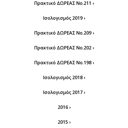
Πρακτικό ΔΩΡΕΑΣ Νο.211 ›
Ισολογισμός 2019 ›
Πρακτικό ΔΩΡΕΑΣ Νο.209 ›
Πρακτικό ΔΩΡΕΑΣ Νο.202 ›
Πρακτικό ΔΩΡΕΑΣ Νο.198 ›
Ισολογισμός 2018 ›
Ισολογισμός 2017 ›
2016 ›
2015 ›